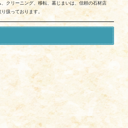
ム、クリーニング、移転、墓じまいは、信頼の石材店
取り扱っております。