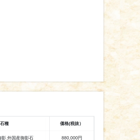
石種
価格(税抜）
御影.外国産御影石
880,000円