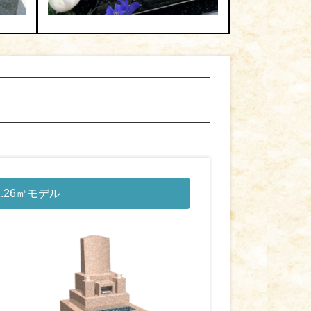
1.26㎡モデル