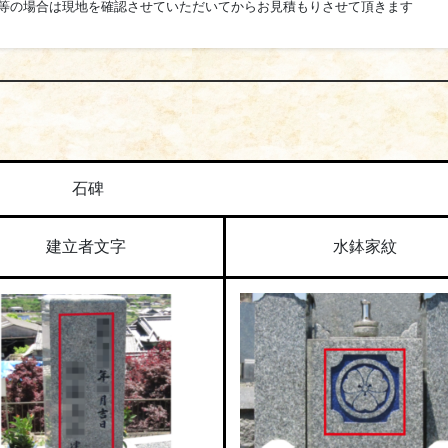
等の場合は現地を確認させていただいてからお見積もりさせて頂きます
石碑
建立者文字
水鉢家紋