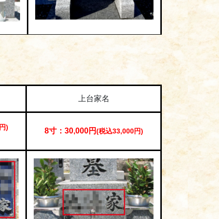
上台家名
円)
8寸：30,000円
(税込33,000円)