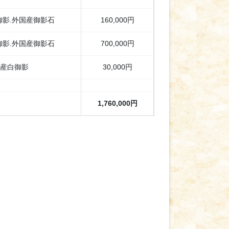
御影.外国産御影石
160,000円
御影.外国産御影石
700,000円
産白御影
30,000円
1,760,000円