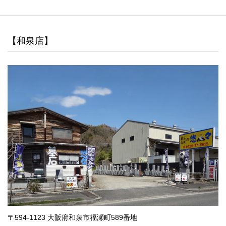
【和泉店】
〒594-1123 大阪府和泉市福瀬町589番地