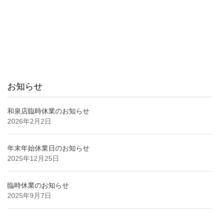
お知らせ
和泉店臨時休業のお知らせ
2026年2月2日
年末年始休業日のお知らせ
2025年12月25日
臨時休業のお知らせ
2025年9月7日