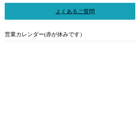
よくあるご質問
営業カレンダー(赤が休みです）